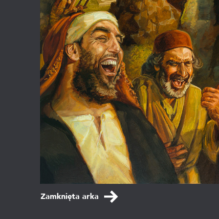
Zamknięta arka