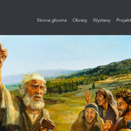
Strona głowna
Obrazy
Wystawy
Projekt