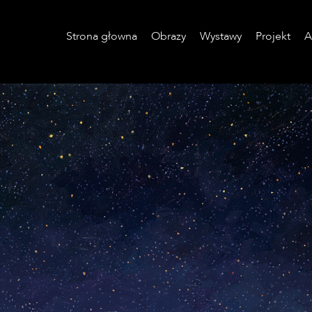
Strona głowna
Obrazy
Wystawy
Projekt
A