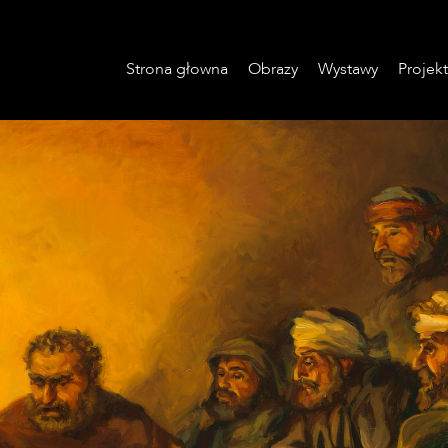
Strona głowna
Obrazy
Wystawy
Projekt